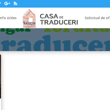
Info útiles
Solicitud de o