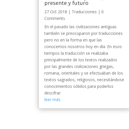
presente y futuro
27 Oct 2018
|
Traducciones
| 0
Comments
En el pasado las civilizaciones antiguas
también se preocuparon por traducciones
pero no en la forma en que las
conocemos nosotros hoy en día. En esos
tiempos la traducción se realizaba
principalmente de los textos realizados
por las grandes civilizaciones griegas,
romana, orientales y se efectuaban de los
textos sagrados, religiosos, necesitándose
conocimientos sólidos para poderlos
descifrar.
leer más