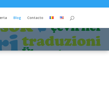
ferta
Blog
Contacto